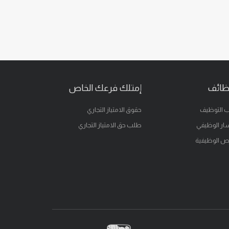
ظائف
إمتلك فرعك الخاص
 التوظيف
حقوق الامتياز التجاري
ار الوظيفي
طلب حق الامتياز التجاري
ص الوظيفية