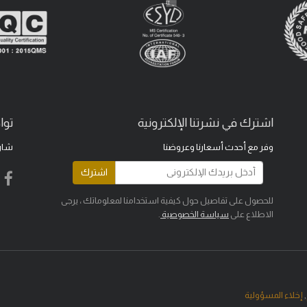
اشترك في نشرتنا الإلكترونية
توا
وفر مع أحدث أسعارنا وعروضنا
شار
اشترك
للحصول على تفاصيل حول كيفية استخدامنا لمعلوماتك ، يرجى
الاطلاع على
سياسة الخصوصية
.
,
إخلاء المسؤولية