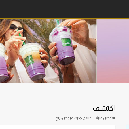
اكتشف
الأفضل مبيعًا ، إطلاق جديد ، عروض ، إلخ