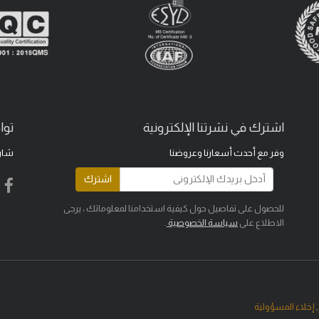
اشترك في نشرتنا الإلكترونية
توا
وفر مع أحدث أسعارنا وعروضنا
شار
اشترك
للحصول على تفاصيل حول كيفية استخدامنا لمعلوماتك ، يرجى
الاطلاع على
سياسة الخصوصية
.
,
إخلاء المسؤولية