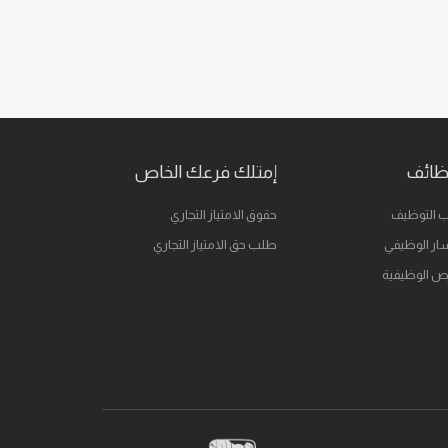
ظائف
إمتلك فرعك الخاص
 التوظيف
حقوق الامتياز التجاري
ار الوظيفي
طلب حق الامتياز التجاري
ص الوظيفية