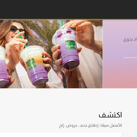
اد يدوي
اكتشف
الأفضل مبيعًا ، إطلاق جديد ، عروض ، إلخ