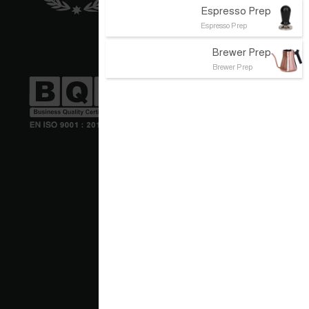
Espresso Prep
Espresso Prep
Brewer Prep
Brewer Prep