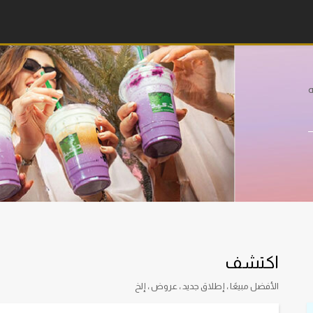
ه
اكتشف
الأفضل مبيعًا ، إطلاق جديد ، عروض ، إلخ