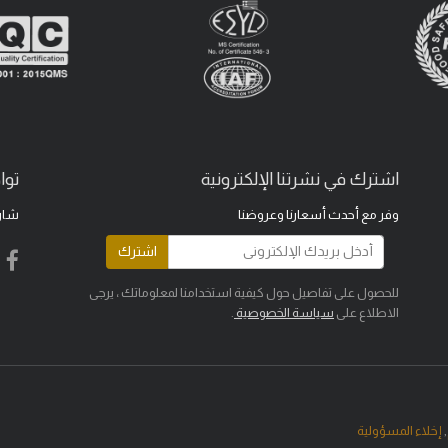
اشترك في نشرتنا الإلكترونية
توا
وفر مع أحدث أسعارنا وعروضنا
شار
اشترك
للحصول على تفاصيل حول كيفية استخدامنا لمعلوماتك ، يرجى
الاطلاع على
سياسة الخصوصية
.
,
إخلاء المسؤولية