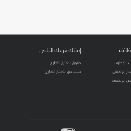
ظائف
إمتلك فرعك الخاص
 التوظيف
حقوق الامتياز التجاري
ار الوظيفي
طلب حق الامتياز التجاري
ص الوظيفية