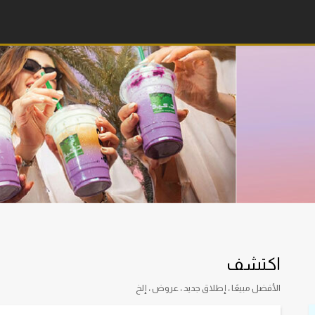
اكتشف
الأفضل مبيعًا ، إطلاق جديد ، عروض ، إلخ