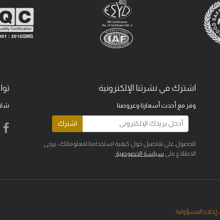
اشترك في نشرتنا الإلكترونية
توا
وفر مع أحدث أسعارنا وعروضنا
شار
اشترك
للحصول على تفاصيل حول كيفية استخدامنا لمعلوماتك ، يرجى
الاطلاع على
سياسة الخصوصية
.
,
إخلاء المسؤولية