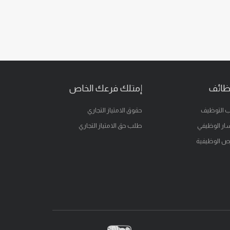
ظائف
إمتلك فرعك الخاص
 التوظيف
حقوق الامتياز التجاري
ار الوظيفي
طلب حق الامتياز التجاري
ص الوظيفية