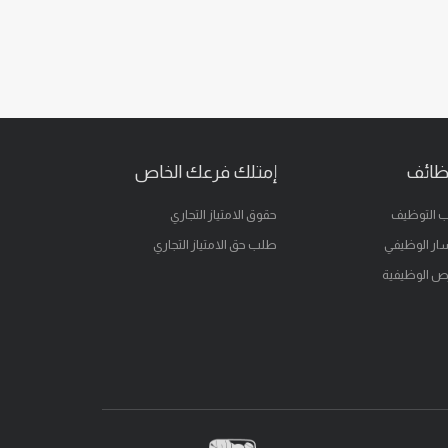
ظائف
إمتلك فرعك الخاص
 التوظيف
حقوق الامتياز التجاري
ار الوظيفي
طلب حق الامتياز التجاري
ص الوظيفية