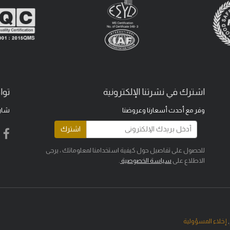
اشترك في نشرتنا الإلكترونية
توا
وفر مع أحدث أسعارنا وعروضنا
شار
اشترك
للحصول على تفاصيل حول كيفية استخدامنا لمعلوماتك ، يرجى
الاطلاع على
سياسة الخصوصية
.
,
إخلاء المسؤولية