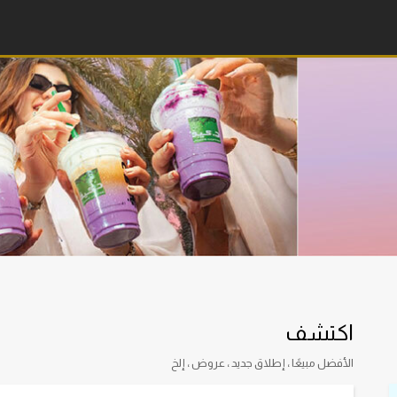
اكتشف
الأفضل مبيعًا ، إطلاق جديد ، عروض ، إلخ